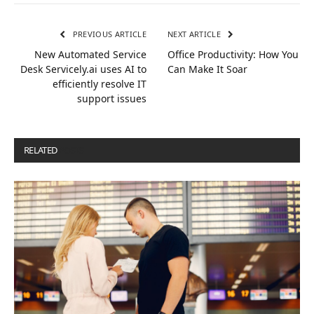
PREVIOUS ARTICLE
NEXT ARTICLE
New Automated Service
Office Productivity: How You
Desk Servicely.ai uses AI to
Can Make It Soar
efficiently resolve IT
support issues
RELATED
POSTS