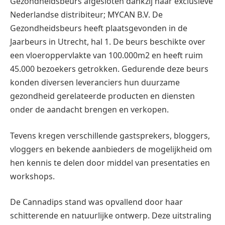
Gezondheidsbeurs afgesloten dankzij haar exclusieve
Nederlandse distribiteur; MYCAN B.V. De
Gezondheidsbeurs heeft plaatsgevonden in de
Jaarbeurs in Utrecht, hal 1. De beurs beschikte over
een vloeroppervlakte van 100.000m2 en heeft ruim
45.000 bezoekers getrokken. Gedurende deze beurs
konden diversen leveranciers hun duurzame
gezondheid gerelateerde producten en diensten
onder de aandacht brengen en verkopen.
Tevens kregen verschillende gastsprekers, bloggers,
vloggers en bekende aanbieders de mogelijkheid om
hen kennis te delen door middel van presentaties en
workshops.
De Cannadips stand was opvallend door haar
schitterende en natuurlijke ontwerp. Deze uitstraling