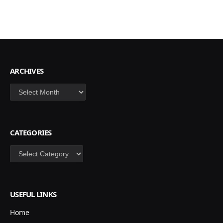
ARCHIVES
Archives
CATEGORIES
Categories
USEFUL LINKS
Home