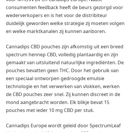
consumenten feedback heeft de beurs gezorgd voor
wederverkopers en is het voor de distribiteur
duidelijk geworden welke strategie zij moeten volgen
en welke marktkanalen zij kunnen aanboren.
Cannadips CBD pouches zijn afkomstig uit een breed
spectrum hennep CBD, volledig plantaardig en zijn
gemaakt van uitsluitend natuurlijke ingrediënten. De
pouches bevatten geen THC. Door het gebruik van
een speciaal ontworpen gedroogde emulsie
technologie en het verwerken van vlokken, werken
de CBD pouches zeer snel. Zij kunnen discreet in de
mond aangebracht worden. Elk blikje bevat 15
pouches met ieder 10 mg CBD per stuk.
Cannadips Europe wordt geleid door SpectrumLeaf