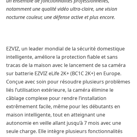
un ensemble de fonctionnalités professionnelles,
notamment une qualité vidéo ultra-claire, une vision
nocturne couleur, une défense active et plus encore.
EZVIZ, un leader mondial de la sécurité domestique
intelligente, améliore la protection fiable et sans
tracas de la maison avec le lancement de sa caméra
sur batterie EZVIZ eLife 2K+ (BC1C 2K+) en Europe.
Conçue avec soin pour résoudre plusieurs problèmes
liés l’utilisation extérieure, la caméra élimine le
câblage complexe pour rendre l’installation
extrêmement facile, même pour les débutants en
maison intelligente, tout en atteignant une
autonomie en veille allant jusqu’à 7 mois avec une
seule charge. Elle intègre plusieurs fonctionnalités