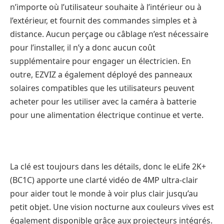
n’importe où l’utilisateur souhaite à l’intérieur ou à
l’extérieur, et fournit des commandes simples et à
distance. Aucun perçage ou câblage n’est nécessaire
pour l’installer, il n’y a donc aucun coût
supplémentaire pour engager un électricien. En
outre, EZVIZ a également déployé des panneaux
solaires compatibles que les utilisateurs peuvent
acheter pour les utiliser avec la caméra à batterie
pour une alimentation électrique continue et verte.
La clé est toujours dans les détails, donc le eLife 2K+
(BC1C) apporte une clarté vidéo de 4MP ultra-clair
pour aider tout le monde à voir plus clair jusqu’au
petit objet. Une vision nocturne aux couleurs vives est
également disponible grâce aux projecteurs intégrés.