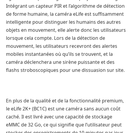
Intégrant un capteur PIR et l’algorithme de détection
de forme humaine, la caméra eLife est suffisamment
intelligente pour distinguer les humains des autres
objets en mouvement, elle alerte donc les utilisateurs
lorsque cela compte. Lors de la détection de
mouvement, les utilisateurs recevront des alertes
mobiles instantanées où qu’ils se trouvent, et la
caméra déclenchera une sirène puissante et des
flashs stroboscopiques pour une dissuasion sur site.
En plus de la qualité et de la fonctionnalité premium,
le eLife 2K+ (BC1C) est une caméra sans aucun coût
caché. Il est livré avec une capacité de stockage
eMMC de 32 Go, ce qui signifie que l’utilisateur peut
stocker des enregistrements de 10 minutes par jour