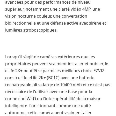
avancées pour des performances de niveau
supérieur, notamment une clarté vidéo 4MP, une
vision nocturne couleur, une conversation
bidirectionnelle et une défense active avec sirène et
lumières stroboscopiques.
Lorsqu’il s’agit de caméras extérieures que les
propriétaires peuvent vraiment installer et oublier, le
eLife 2K+ peut être parmi les meilleurs choix. EZVIZ
construit le eLife 2K+ (BC1C) avec une batterie
rechargeable ultra-large de 10400 mAh et ce n’est pas
nécessaire de l’utiliser avec une base pour la
connexion Wi-Fi ou l’interopérabilité de la maison
intelligente. Fonctionnant comme une unité
autonome, cette caméra peut vraiment aller