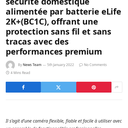
sécurité domestique
alimentée par batterie eLife
2K+(BC1C), offrant une
protection sans fil et sans
tracas avec des
performances premium
By
News Team
5th January 2022
No Comments
4 Mins Read
Il s’agit d’une caméra flexible, fiable et facile à utiliser avec