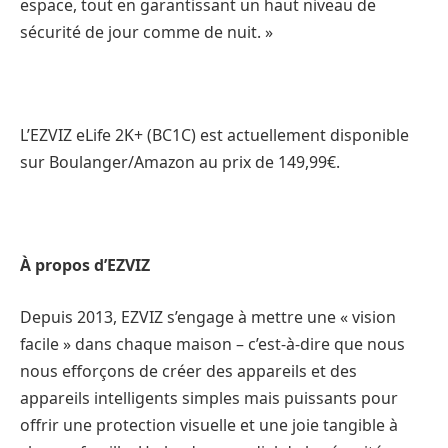
espace, tout en garantissant un haut niveau de
sécurité de jour comme de nuit. »
L’EZVIZ eLife 2K+ (BC1C) est actuellement disponible
sur Boulanger/Amazon au prix de 149,99€.
À propos d’EZVIZ
Depuis 2013, EZVIZ s’engage à mettre une « vision
facile » dans chaque maison – c’est-à-dire que nous
nous efforçons de créer des appareils et des
appareils intelligents simples mais puissants pour
offrir une protection visuelle et une joie tangible à