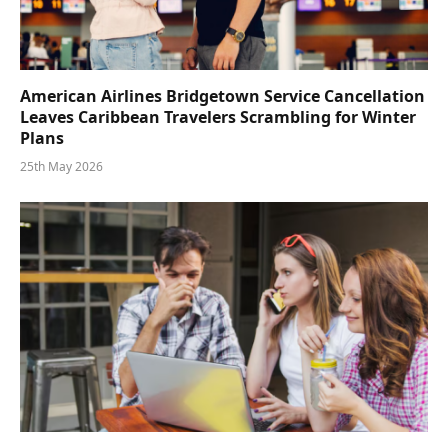
American Airlines Bridgetown Service Cancellation
Leaves Caribbean Travelers Scrambling for Winter
Plans
25th May 2026