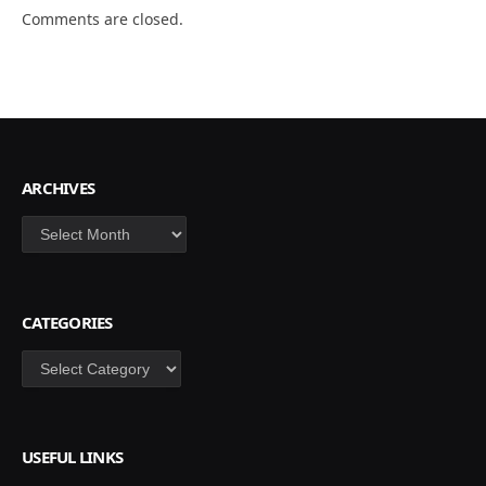
Comments are closed.
ARCHIVES
Archives
CATEGORIES
Categories
USEFUL LINKS