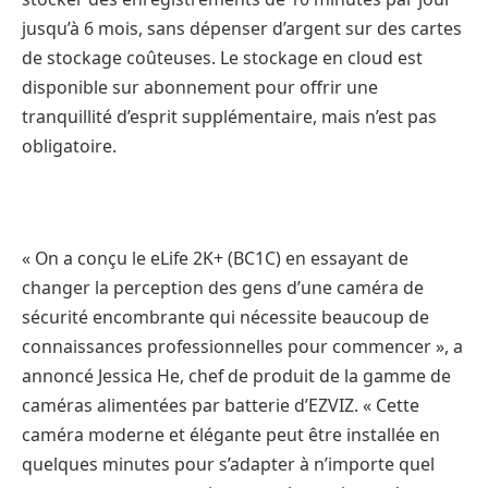
jusqu’à 6 mois, sans dépenser d’argent sur des cartes
de stockage coûteuses. Le stockage en cloud est
disponible sur abonnement pour offrir une
tranquillité d’esprit supplémentaire, mais n’est pas
obligatoire.
« On a conçu le eLife 2K+ (BC1C) en essayant de
changer la perception des gens d’une caméra de
sécurité encombrante qui nécessite beaucoup de
connaissances professionnelles pour commencer », a
annoncé Jessica He, chef de produit de la gamme de
caméras alimentées par batterie d’EZVIZ. « Cette
caméra moderne et élégante peut être installée en
quelques minutes pour s’adapter à n’importe quel