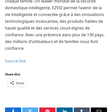
chaque famille. Un leader mondial de la sécurité
domestique intelligente, EZVIZ permet l’avenir de la
vie intelligente et connectée grâce à des innovations
technologiques incessantes, des produits fiables de
haute qualité et des services cloud dignes de
confiance. Avec une présence dans plus de 130 pays,
des millions d’utilisateurs et de familles nous font
confiance.
Source link
Share this:
Share